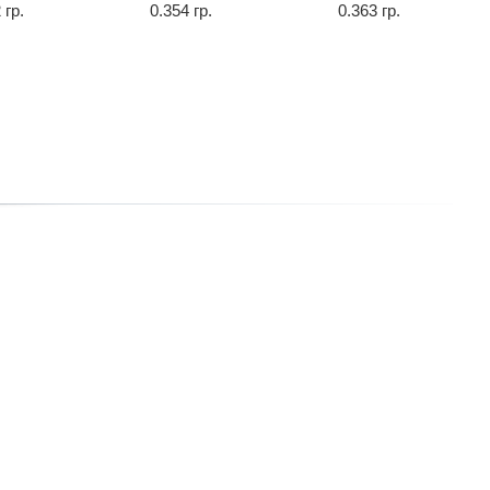
 гр.
0.354 гр.
0.363 гр.