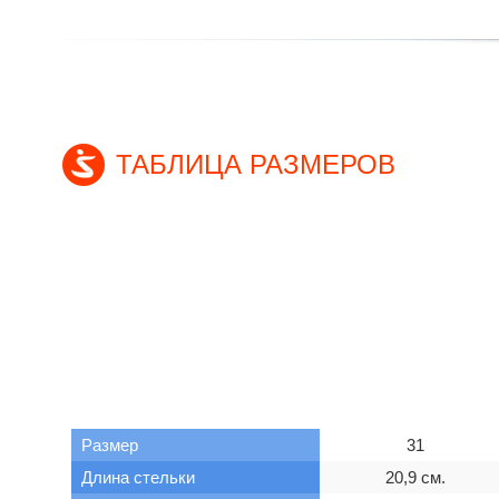
ТАБЛИЦА РАЗМЕРОВ
Размер
31
Длина стельки
20,9 см.