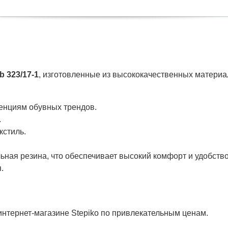
b 323/17-1
, изготовленные из высококачественных материал
енциям обувных трендов.
.
кстиль.
ьная резина, что обеспечивает высокий комфорт и удобств
.
нтернет-магазине Stepiko по привлекательным ценам.