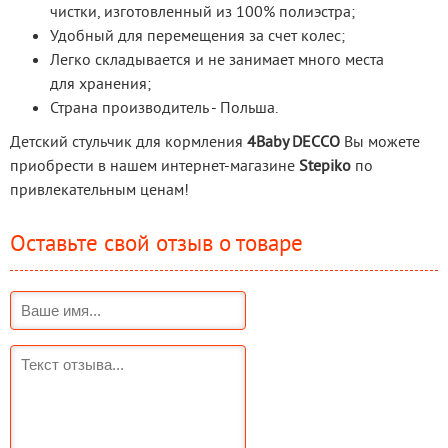
чистки, изготовленный из 100% полиэстра;
Удобный для перемещения за счет колес;
Легко складывается и не занимает много места
для хранения;
Страна производитель - Польша.
Детский стульчик для кормления 
4Baby DECCO
 Вы можете 
приобрести в нашем интернет-магазине 
Stepiko
 по 
привлекательным ценам!
Оставьте свой отзыв о товаре