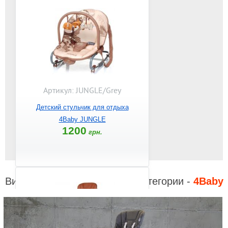
Артикул: JUNGLE/Grey
Детский стульчик для отдыха
4Baby JUNGLE
1200
грн.
Видео к другим товарам из категории -
4Baby