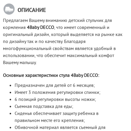
ОПИСАНИЕ
Предлагаем Вашему вниманию детский стульчик для 
кормления 
4Baby DECCO
, что имеет современный и 
оригинальный дизайн, который выделяется на рынке как 
по дизайну так и по качеству. Благодаря 
многофункциональный свойствам является удобный в 
использовании, что обеспечит максимальный комфот 
Вашему малышу.
Основные характеристики стула 4Baby DECCO:
Предназначен для детей от 6 месяцев;
Имеет 3 положения регулировки спинки;
6 позиций регулировки высоты ножки;
Съемная подставка для еды;
Сиденья обеспечивает защиту ребенка в
правильном месте его крепления;
Обивочной материал является съемный для