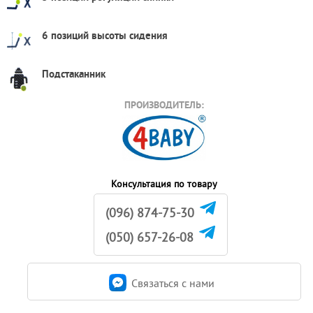
6 позиций высоты сидения
Подстаканник
ПРОИЗВОДИТЕЛЬ:
Консультация по товару
(096) 874-75-30
(050) 657-26-08
Связаться c нами