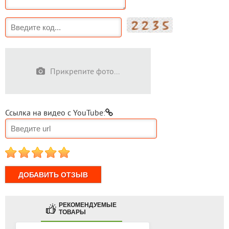
Прикрепите фото...
Ссылка на видео с YouTube:
1
2
3
4
5
РЕКОМЕНДУЕМЫЕ
ТОВАРЫ