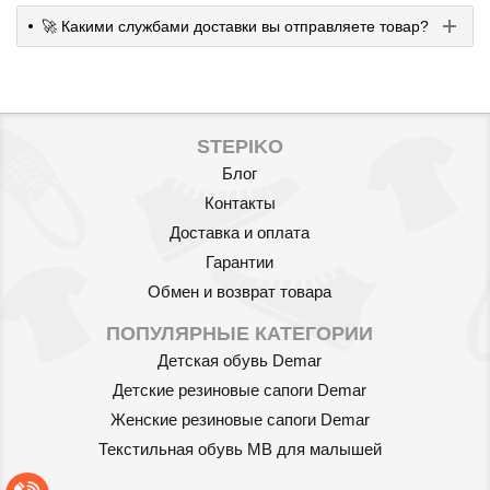
кормления 4BAby FASHION
🚀 Какими службами доставки вы отправляете товар?
2050
грн.
STEPIKO
Блог
Контакты
Доставка и оплата
Гарантии
Обмен и возврат товара
ПОПУЛЯРНЫЕ КАТЕГОРИИ
Детская обувь Demar
Детские резиновые сапоги Demar
Женские резиновые сапоги Demar
Текстильная обувь MB для малышей