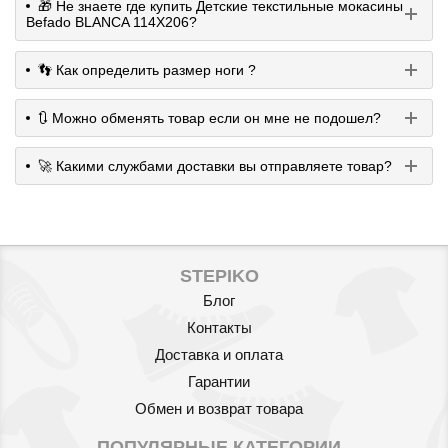
🎁 Не знаете где купить Детские текстильные мокасины
Befado BLANCA 114X206?
👣 Как определить размер ноги ?
🔃 Можно обменять товар если он мне не подошел?
🚀 Какими службами доставки вы отправляете товар?
STEPIKO
Блог
Контакты
Доставка и оплата
Гарантии
Обмен и возврат товара
ПОПУЛЯРНЫЕ КАТЕГОРИИ