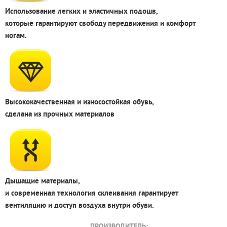
Использование легких и эластичных подошв,
которые гарантируют свободу передвижения и комфорт
ногам.
Высококачественная и износостойкая обувь,
сделана из прочных материалов
Дышащие материалы,
и современная технология склеивания гарантирует
вентиляцию и доступ воздуха внутри обуви.
ПРОИЗВОДИТЕЛЬ: