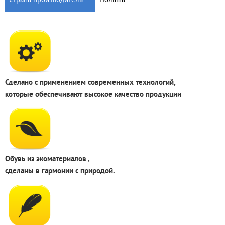
Сделано с применением современных технологий,
которые обеспечивают высокое качество продукции
Обувь из экоматериалов ,
сделаны в гармонии с природой.