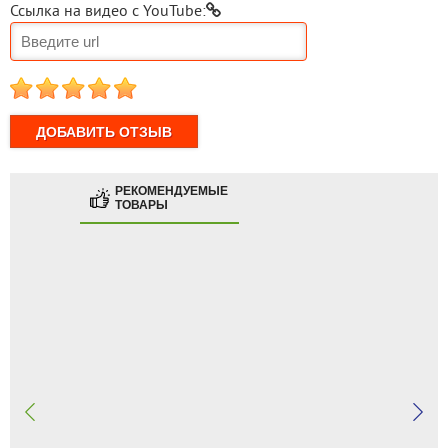
Ссылка на видео с YouTube:
1
2
3
4
5
РЕКОМЕНДУЕМЫЕ
ТОВАРЫ