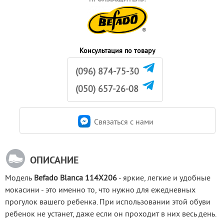
Консультация по товару
(096) 874-75-30
(050) 657-26-08
Связаться c нами
ОПИСАНИЕ
Модель
 Befado Blanca 114X206
 - яркие, легкие и удобные 
мокасини - это именно то, что нужно для ежедневных 
прогулок вашего ребенка. При использовании этой обуви 
ребенок не устанет, даже если он проходит в них весь день.