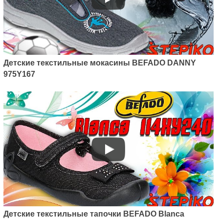
Детские текстильные мокасины BEFADO DANNY
975Y167
Детские текстильные тапочки BEFADO Blanca