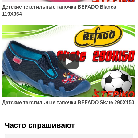
Детские текстильные тапочки BEFADO Blanca
119X064
Детские текстильные тапочки BEFADO Skate 290X150
Часто спрашивают