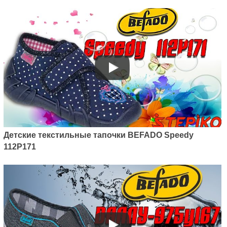
Детские текстильные тапочки BEFADO Speedy
112P171