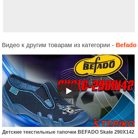
Видео к другим товарам из категории -
Befado
Детские текстильные тапочки BEFADO Skate 290X142