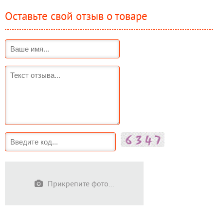
Оставьте свой отзыв о товаре
Прикрепите фото...